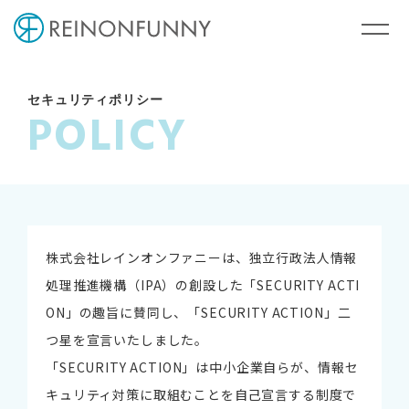
セキュリティポリシー
POLICY
株式会社レインオンファニーは、独立行政法人情報
処理推進機構（IPA）の創設した「SECURITY ACTI
ON」の趣旨に賛同し、「SECURITY ACTION」二
つ星を宣言いたしました。
「SECURITY ACTION」は中小企業自らが、情報セ
キュリティ対策に取組むことを自己宣言する制度で