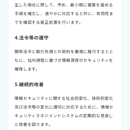
生した場合に際して、予め、最小限に被害を留める
手順を確立し、速やかに対応すると共に、有効性ま
でを確認する是正処置を行います。
4.法令等の遵守
関係法令と取引先様との契約を厳格に履行するとと
もに、社内規程に基づき情報資産のセキュリティを
確保します。
5.継続的改善
情報セキュリティに関する社会的変化、技術的変化
及び法令等の変化に適切に対応するために、情報セ
キュリティマネジメントシステムの定期的な見直し
と改善を図ります。