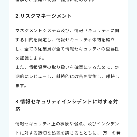
2.リスクマネージメント
マネジメントシステム及び、情報セキュリティに関
する目的を設定し、情報セキュリティ体制を確立
し、全ての従業員が全て情報セキュリティの重要性
を認識します。
また、情報資産の取り扱いを確実にするために、定
期的にレビューし、継続的に改善を実施し、維持し
ます。
3.情報セキュリティインシデントに対する対
応
情報セキュリティ上の事象や弱点、及びインシデン
トに対する適切な処置を講じるとともに、 万一の発