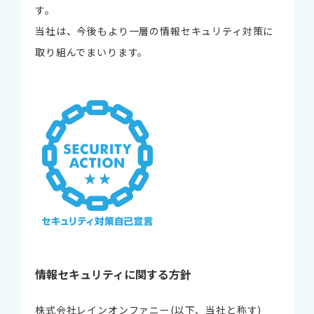
す。
当社は、今後もより一層の情報セキュリティ対策に
取り組んでまいります。
情報セキュリティに関する方針
株式会社レインオンファニー(以下、当社と称す)